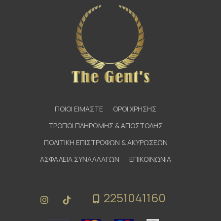
ΠΟΙΟΙ ΕΙΜΑΣΤΕ
ΟΡΟΙ ΧΡΗΣΗΣ
ΤΡΟΠΟΙ ΠΛΗΡΩΜΗΣ & ΑΠΟΣΤΟΛΗΣ
ΠΟΛΙΤΙΚΗ ΕΠΙΣΤΡΟΦΩΝ & ΑΚΥΡΩΣΕΩΝ
ΑΣΦΑΛΕΙΑ ΣΥΝΑΛΛΑΓΩΝ
ΕΠΙΚΟΙΝΩΝΙΑ
2251041160