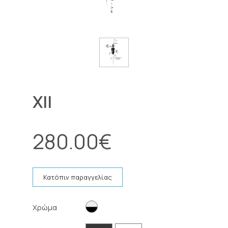
XII
280.00
€
Κατόπιν παραγγελίας
Χρώμα