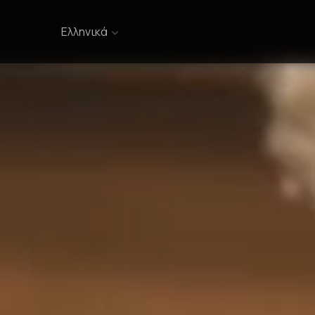
Ελληνικά