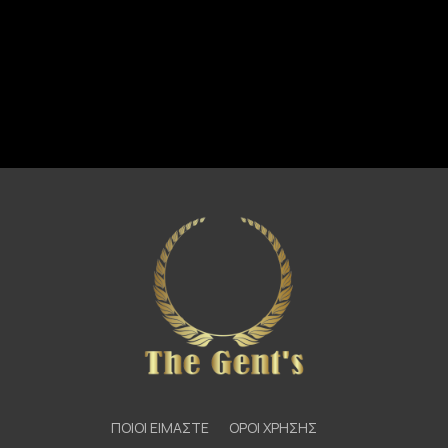
ΠΟΙΟΙ ΕΙΜΑΣΤΕ
ΟΡΟΙ ΧΡΗΣΗΣ