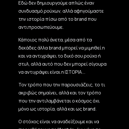
Εδώ δεν δημιουργούμε απλώς έναν
συνδυασμό ρούχων, αλλά αφηγούμαστε
την ιστορία πίσω από το brand που
αντιπροσωπεύουμε.
Κάποιος πολύ άνετα, μέσα από τα
δεκάδες άλλα brand μπορεί να μιμηθεί η
και να αντιγράψει το δικό σου ρούχο ή
στυλ, αλλά αυτό που δεν μπορεί σίγουρα
να αντιγράψει είναι η ΙΣΤΟΡΙΑ...
Τον τρόπο που την παρουσιάζεις, το τι
ακριβώς σημαίνει, αλλά και τον τρόπο
που την αντιλαμβάνεται ο κόσμος όχι
μόνο ως ιστορία, αλλά και ως brand.
Ο στόχος είναι να αναδείξουμε και να