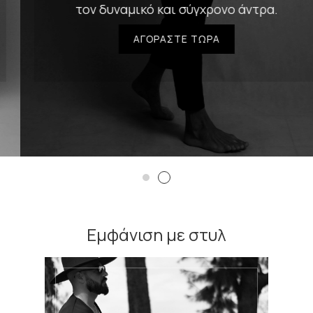
τον δυναμικό και σύγχρονο άντρα.
ΑΓΟΡΑΣΤΕ ΤΩΡΑ
Εμφάνιση με στυλ