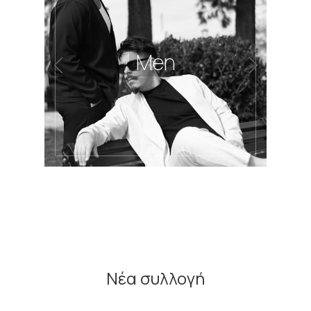
Men
Νέα συλλογή