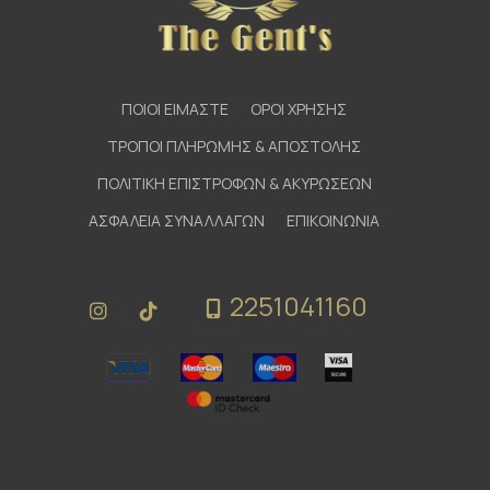
ΠΟΙΟΙ ΕΙΜΑΣΤΕ
ΟΡΟΙ ΧΡΗΣΗΣ
ΤΡΟΠΟΙ ΠΛΗΡΩΜΗΣ & ΑΠΟΣΤΟΛΗΣ
ΠΟΛΙΤΙΚΗ ΕΠΙΣΤΡΟΦΩΝ & ΑΚΥΡΩΣΕΩΝ
ΑΣΦΑΛΕΙΑ ΣΥΝΑΛΛΑΓΩΝ
ΕΠΙΚΟΙΝΩΝΙΑ
2251041160