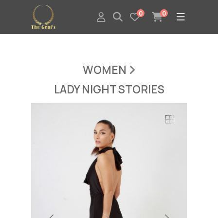
0
0
WOMEN
LADY NIGHT STORIES