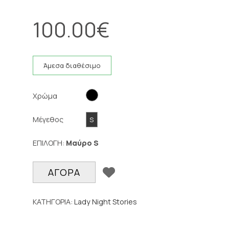
100.00
€
Άμεσα διαθέσιμο
Χρώμα
Μέγεθος
S
ΕΠΙΛΟΓΗ:
Μαύρο
S
ΠΡΟΣΘΉΚΗ ΣΕ WI
ΑΓΟΡΑ
ΚΑΤΗΓΟΡΙΑ:
Lady Night Stories