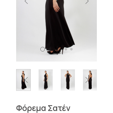
Φόρεμα Σατέν