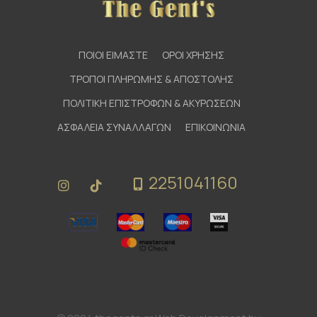
ΠΟΙΟΙ ΕΙΜΑΣΤΕ
ΟΡΟΙ ΧΡΗΣΗΣ
ΤΡΟΠΟΙ ΠΛΗΡΩΜΗΣ & ΑΠΟΣΤΟΛΗΣ
ΠΟΛΙΤΙΚΗ ΕΠΙΣΤΡΟΦΩΝ & ΑΚΥΡΩΣΕΩΝ
ΑΣΦΑΛΕΙΑ ΣΥΝΑΛΛΑΓΩΝ
ΕΠΙΚΟΙΝΩΝΙΑ
2251041160