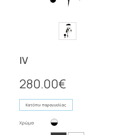
IV
280.00
€
Κατόπιν παραγγελίας
Χρώμα