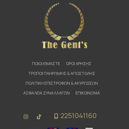
ΠΟΙΟΙ ΕΙΜΑΣΤΕ
ΟΡΟΙ ΧΡΗΣΗΣ
ΤΡΟΠΟΙ ΠΛΗΡΩΜΗΣ & ΑΠΟΣΤΟΛΗΣ
ΠΟΛΙΤΙΚΗ ΕΠΙΣΤΡΟΦΩΝ & ΑΚΥΡΩΣΕΩΝ
ΑΣΦΑΛΕΙΑ ΣΥΝΑΛΛΑΓΩΝ
ΕΠΙΚΟΙΝΩΝΙΑ
2251041160