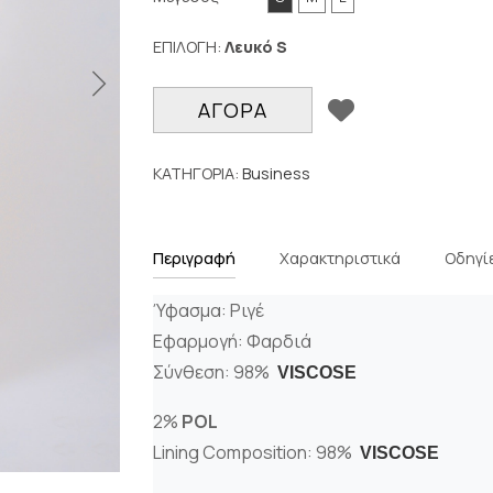
ΕΠΙΛΟΓΗ:
Λευκό
S
ΠΡΟΣΘΉΚΗ
ΑΓΟΡΑ
ΚΑΤΗΓΟΡΙΑ:
Business
Περιγραφή
Χαρακτηριστικά
Οδηγί
Ύφασμα: Ριγέ
Εφαρμογή: Φαρδιά
Σύνθεση: 98%
VISCOSE
2%
POL
Lining Composition: 98%
VISCOSE