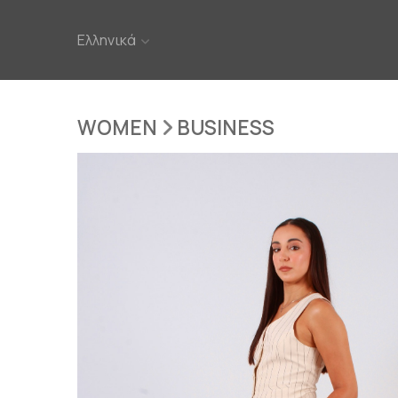
Ελληνικά
WOMEN
BUSINESS